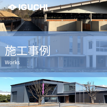
施工事例
Works