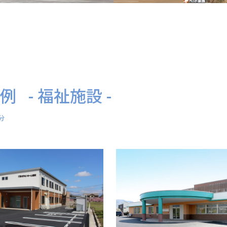
例
福祉施設
分