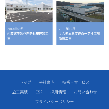
2013年09月
2011年12月
内藤螺子製作所新社屋建設工
ＪＡ熊本果実連白州第４工場
事
新築工事
トップ
会社案内
技術・サービス
施工実績
CSR
採用情報
お問い合わせ
プライバシーポリシー