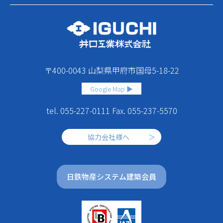
〒400-0043 ⼭梨県甲府市国⺟5-18-22
Google Map ▶︎
tel. 055-227-0111 Fax. 055-237-5570
協力会社様へ
日鉄物産システム建築会員