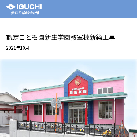
認定こども園新生学園教室棟新築工事
2021年10月