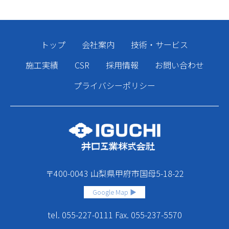
トップ
会社案内
技術・サービス
施工実績
CSR
採用情報
お問い合わせ
プライバシーポリシー
〒400-0043 ⼭梨県甲府市国⺟5-18-22
Google Map ▶︎
tel. 055-227-0111 Fax. 055-237-5570