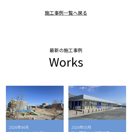
施工事例一覧へ戻る
最新の施工事例
Works
2026年04月
2026年03月